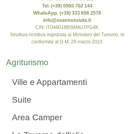
Tel. (+39) 0565 702 144
WhatsApp. (+39) 333 656 2576
info@ssannunziata.it
CIN: IT049018B5BMU7PG4K
Struttura ricettiva registrata al Ministero del Turismo, in
conformità al D.M. 29 marzo 2023
Agriturismo
Ville e Appartamenti
Suite
Area Camper