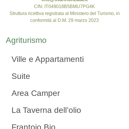
CIN: IT049018B5BMU7PG4K
Struttura ricettiva registrata al Ministero del Turismo, in
conformità al D.M. 29 marzo 2023
Agriturismo
Ville e Appartamenti
Suite
Area Camper
La Taverna dell’olio
Frantoio Bio