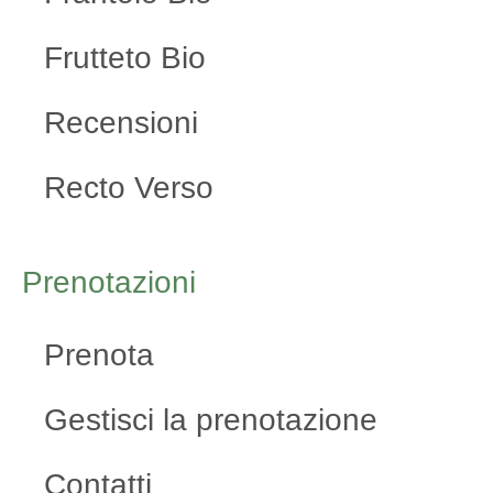
Frutteto Bio
Recensioni
Recto Verso
Prenotazioni
Prenota
Gestisci la prenotazione
Contatti