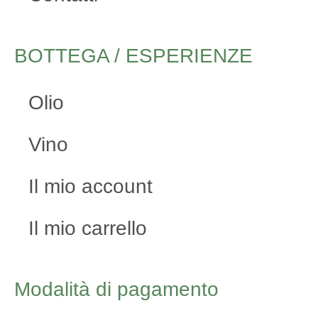
BOTTEGA / ESPERIENZE
Olio
Vino
Il mio account
Il mio carrello
Modalità di pagamento