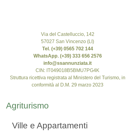
Via del Castelluccio, 142
57027 San Vincenzo (LI)
Tel. (+39) 0565 702 144
WhatsApp. (+39) 333 656 2576
info@ssannunziata.it
CIN: IT049018B5BMU7PG4K
Struttura ricettiva registrata al Ministero del Turismo, in
conformità al D.M. 29 marzo 2023
Agriturismo
Ville e Appartamenti