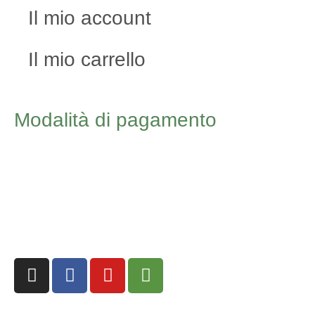
Il mio account
Il mio carrello
Modalità di pagamento