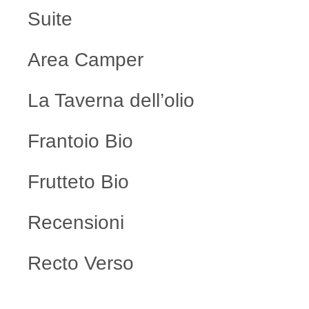
Suite
Area Camper
La Taverna dell’olio
Frantoio Bio
Frutteto Bio
Recensioni
Recto Verso