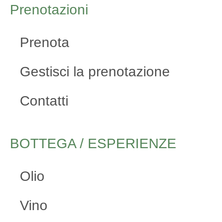
Prenotazioni
Prenota
Gestisci la prenotazione
Contatti
BOTTEGA / ESPERIENZE
Olio
Vino