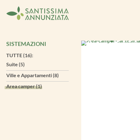
SISTEMAZIONI
TUTTE (16):
Suite (5)
Ville e Appartamenti (8)
Area camper (1)