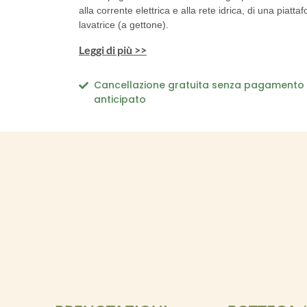
alla corrente elettrica e
alla rete idrica, di
una piattaf
lavatrice (a gettone).
Leggi di più >>
Cancellazione gratuita senza pagamento
anticipato