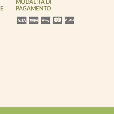
MODALITÀ DI
ZE
PAGAMENTO