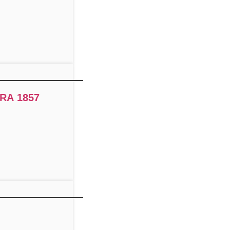
RA 1857