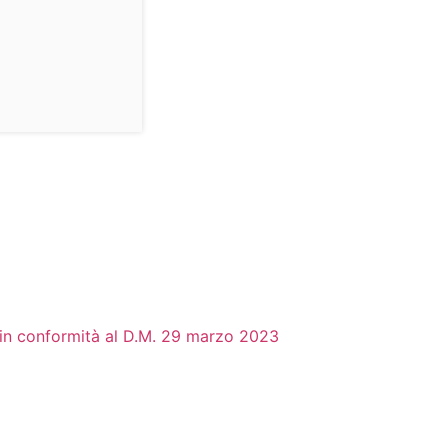
o, in conformità al D.M. 29 marzo 2023