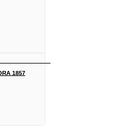
ORA 1857