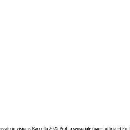
sato in visione. Raccolta 2025 Profilo sensoriale (panel ufficiale) Frut