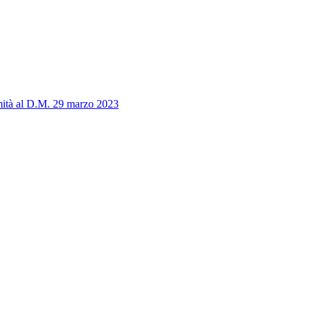
ormità al D.M. 29 marzo 2023