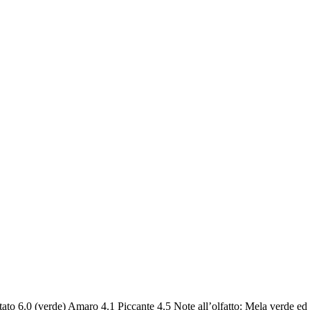
tato 6.0 (verde) Amaro 4.1 Piccante 4.5 Note all’olfatto: Mela verde ed