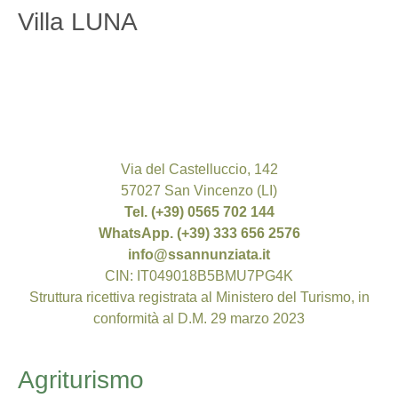
Villa LUNA
Via del Castelluccio, 142
57027 San Vincenzo (LI)
Tel. (+39) 0565 702 144
WhatsApp. (+39) 333 656 2576
info@ssannunziata.it
CIN: IT049018B5BMU7PG4K
Struttura ricettiva registrata al Ministero del Turismo, in
conformità al D.M. 29 marzo 2023
Agriturismo