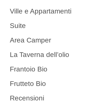
Ville e Appartamenti
Suite
Area Camper
La Taverna dell’olio
Frantoio Bio
Frutteto Bio
Recensioni