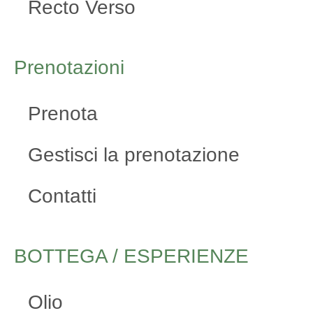
Recto Verso
Prenotazioni
Prenota
Gestisci la prenotazione
Contatti
BOTTEGA / ESPERIENZE
Olio