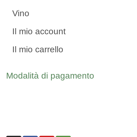
Vino
Il mio account
Il mio carrello
Modalità di pagamento