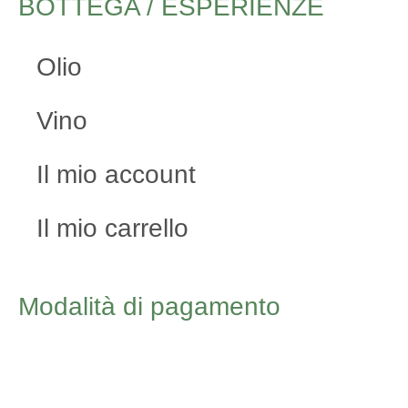
BOTTEGA / ESPERIENZE
Olio
Vino
Il mio account
Il mio carrello
Modalità di pagamento