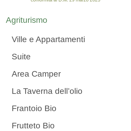
Agriturismo
Ville e Appartamenti
Suite
Area Camper
La Taverna dell’olio
Frantoio Bio
Frutteto Bio