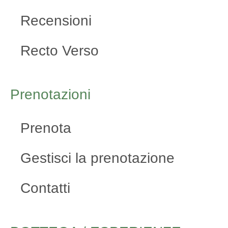
Recensioni
Recto Verso
Prenotazioni
Prenota
Gestisci la prenotazione
Contatti