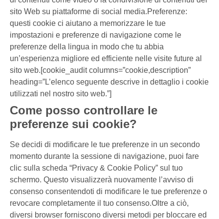
sito Web su piattaforme di social media.Preferenze:
questi cookie ci aiutano a memorizzare le tue
impostazioni e preferenze di navigazione come le
preferenze della lingua in modo che tu abbia
un’esperienza migliore ed efficiente nelle visite future al
sito web.[cookie_audit columns=”cookie,description”
heading=”L’elenco seguente descrive in dettaglio i cookie
utilizzati nel nostro sito web.”]
Come posso controllare le
preferenze sui cookie?
Se decidi di modificare le tue preferenze in un secondo
momento durante la sessione di navigazione, puoi fare
clic sulla scheda “Privacy & Cookie Policy” sul tuo
schermo. Questo visualizzerà nuovamente l’avviso di
consenso consentendoti di modificare le tue preferenze o
revocare completamente il tuo consenso.Oltre a ciò,
diversi browser forniscono diversi metodi per bloccare ed