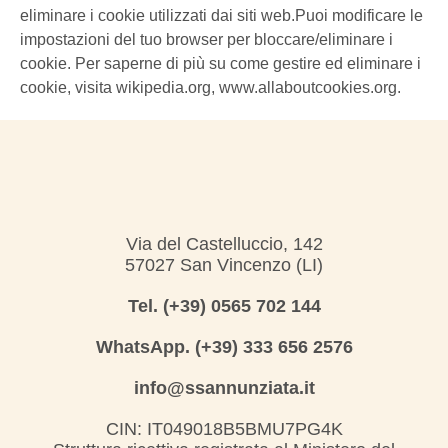
eliminare i cookie utilizzati dai siti web.Puoi modificare le
impostazioni del tuo browser per bloccare/eliminare i
cookie. Per saperne di più su come gestire ed eliminare i
cookie, visita wikipedia.org, www.allaboutcookies.org.
Via del Castelluccio, 142
57027 San Vincenzo (LI)
Tel. (+39) 0565 702 144
WhatsApp. (+39) 333 656 2576
info@ssannunziata.it
CIN: IT049018B5BMU7PG4K