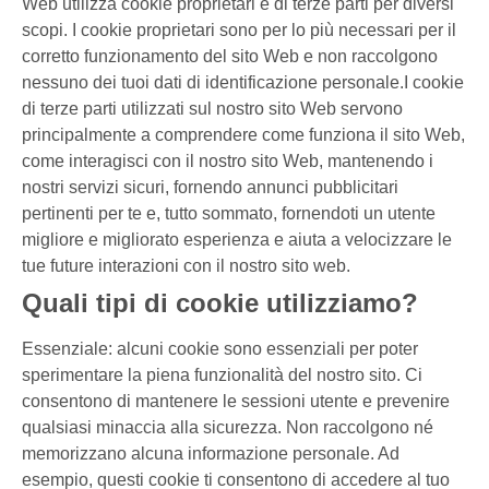
Web utilizza cookie proprietari e di terze parti per diversi
scopi. I cookie proprietari sono per lo più necessari per il
corretto funzionamento del sito Web e non raccolgono
nessuno dei tuoi dati di identificazione personale.I cookie
di terze parti utilizzati sul nostro sito Web servono
principalmente a comprendere come funziona il sito Web,
come interagisci con il nostro sito Web, mantenendo i
nostri servizi sicuri, fornendo annunci pubblicitari
pertinenti per te e, tutto sommato, fornendoti un utente
migliore e migliorato esperienza e aiuta a velocizzare le
tue future interazioni con il nostro sito web.
Quali tipi di cookie utilizziamo?
Essenziale: alcuni cookie sono essenziali per poter
sperimentare la piena funzionalità del nostro sito. Ci
consentono di mantenere le sessioni utente e prevenire
qualsiasi minaccia alla sicurezza. Non raccolgono né
memorizzano alcuna informazione personale. Ad
esempio, questi cookie ti consentono di accedere al tuo