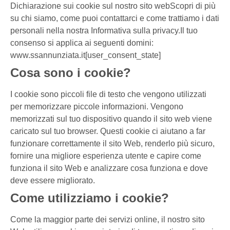
Dichiarazione sui cookie sul nostro sito webScopri di più
su chi siamo, come puoi contattarci e come trattiamo i dati
personali nella nostra Informativa sulla privacy.Il tuo
consenso si applica ai seguenti domini:
www.ssannunziata.it[user_consent_state]
Cosa sono i cookie?
I cookie sono piccoli file di testo che vengono utilizzati
per memorizzare piccole informazioni. Vengono
memorizzati sul tuo dispositivo quando il sito web viene
caricato sul tuo browser. Questi cookie ci aiutano a far
funzionare correttamente il sito Web, renderlo più sicuro,
fornire una migliore esperienza utente e capire come
funziona il sito Web e analizzare cosa funziona e dove
deve essere migliorato.
Come utilizziamo i cookie?
Come la maggior parte dei servizi online, il nostro sito