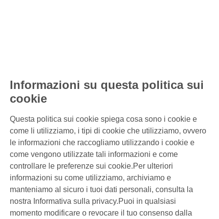
Informazioni su questa politica sui
cookie
Questa politica sui cookie spiega cosa sono i cookie e
come li utilizziamo, i tipi di cookie che utilizziamo, ovvero
le informazioni che raccogliamo utilizzando i cookie e
come vengono utilizzate tali informazioni e come
controllare le preferenze sui cookie.Per ulteriori
informazioni su come utilizziamo, archiviamo e
manteniamo al sicuro i tuoi dati personali, consulta la
nostra Informativa sulla privacy.Puoi in qualsiasi
momento modificare o revocare il tuo consenso dalla