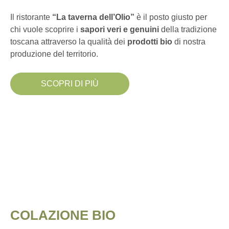
Il ristorante
“La taverna dell’Olio”
è il posto giusto per
chi vuole scoprire i
sapori veri e genuini
della tradizione
toscana attraverso la qualità dei
prodotti bio
di nostra
produzione del territorio.
SCOPRI DI PIÙ
COLAZIONE BIO