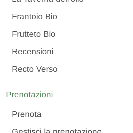
Frantoio Bio
Frutteto Bio
Recensioni
Recto Verso
Prenotazioni
Prenota
Gestisci la prenotazione