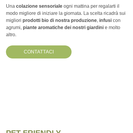
Una
colazione sensoriale
ogni mattina per regalarti il
modo migliore di iniziare la giornata. La scelta ricadrà sui
migliori
prodotti bio di nostra produzione
,
infusi
con
agrumi,
piante aromatiche
dei nostri giardini
e molto
altro.
CONTATTACI