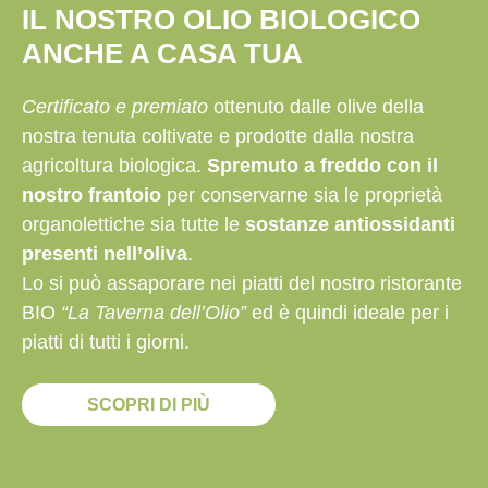
IL NOSTRO OLIO BIOLOGICO
ANCHE A CASA TUA
Certificato e premiato
ottenuto dalle olive della
nostra tenuta coltivate e prodotte dalla nostra
agricoltura biologica.
Spremuto a freddo con il
nostro frantoio
per conservarne sia le proprietà
organolettiche sia tutte le
sostanze antiossidanti
presenti nell’oliva
.
Lo si può assaporare nei piatti del nostro ristorante
BIO
“La Taverna dell’Olio”
ed è quindi ideale per i
piatti di tutti i giorni.
SCOPRI DI PIÙ