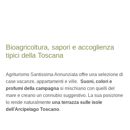
Bioagricoltura, sapori e accoglienza
tipici della Toscana
Agriturismo Santissima Annunziata offre una selezione di
case vacanze, appartamenti e ville.
Suoni, colori e
profumi della campagna
si mischiano con quelli del
mare e creano un connubio suggestivo. La sua posizione
lo rende naturalmente
una terrazza sulle isole
dell’Arcipelago Toscano
.