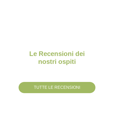
Le Recensioni dei
nostri ospiti
TUTTE LE RECENSIONI