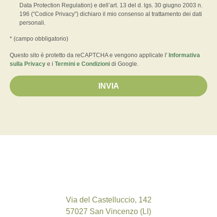
Data Protection Regulation) e dell’art. 13 del d. lgs. 30 giugno 2003 n.
196 (“Codice Privacy”) dichiaro il mio consenso al trattamento dei dati
personali.
* (campo obbligatorio)
Questo sito è protetto da reCAPTCHA e vengono applicate l'
Informativa
sulla Privacy
e i
Termini e Condizioni
di Google.
INVIA
Via del Castelluccio, 142
57027 San Vincenzo (LI)