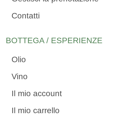
Contatti
BOTTEGA / ESPERIENZE
Olio
Vino
Il mio account
Il mio carrello