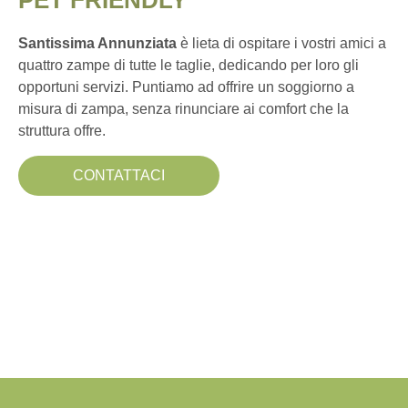
PET FRIENDLY
Santissima Annunziata
è lieta di ospitare i vostri amici a
quattro zampe di tutte le taglie, dedicando per loro gli
opportuni servizi. Puntiamo ad offrire un soggiorno a
misura di zampa, senza rinunciare ai comfort che la
struttura offre.
CONTATTACI