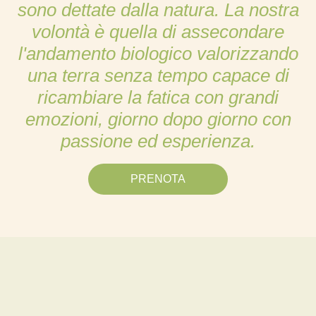
sono dettate dalla natura. La nostra
volontà è quella di assecondare
l'andamento biologico valorizzando
una terra senza tempo capace di
ricambiare la fatica con grandi
emozioni, giorno dopo giorno con
passione ed esperienza.
PRENOTA