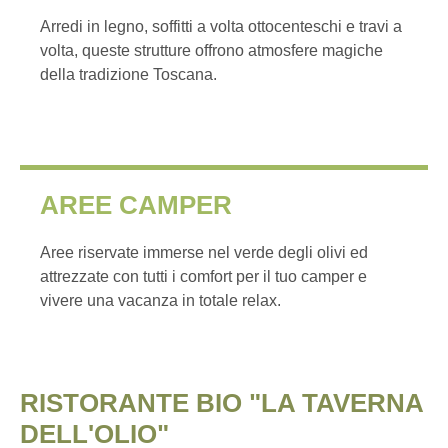
Arredi in legno, soffitti a volta ottocenteschi e travi a
volta, queste strutture offrono atmosfere magiche
della tradizione Toscana.
AREE CAMPER
Aree riservate immerse nel verde degli olivi ed
attrezzate con tutti i comfort per il tuo camper e
vivere una vacanza in totale relax.
RISTORANTE BIO "LA TAVERNA
DELL'OLIO"