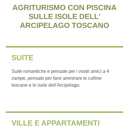
AGRITURISMO CON PISCINA
SULLE ISOLE DELL'
ARCIPELAGO TOSCANO
SUITE
Suite romantiche e pensate per i vostri amici a 4
zampe, pensate per farvi ammirare le colline
toscane e le isole dell’Arcipelago.
VILLE E APPARTAMENTI