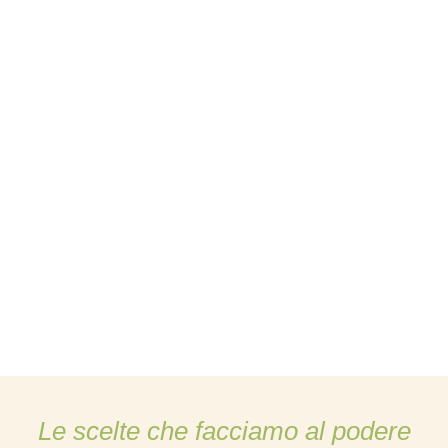
Le scelte che facciamo al podere