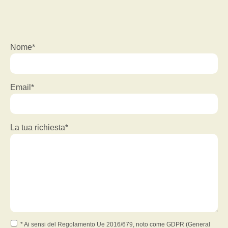
Nome*
Email*
La tua richiesta*
* Ai sensi del Regolamento Ue 2016/679, noto come GDPR (General