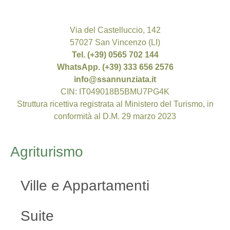
Via del Castelluccio, 142
57027 San Vincenzo (LI)
Tel. (+39) 0565 702 144
WhatsApp. (+39) 333 656 2576
info@ssannunziata.it
CIN: IT049018B5BMU7PG4K
Struttura ricettiva registrata al Ministero del Turismo, in
conformità al D.M. 29 marzo 2023
Agriturismo
Ville e Appartamenti
Suite