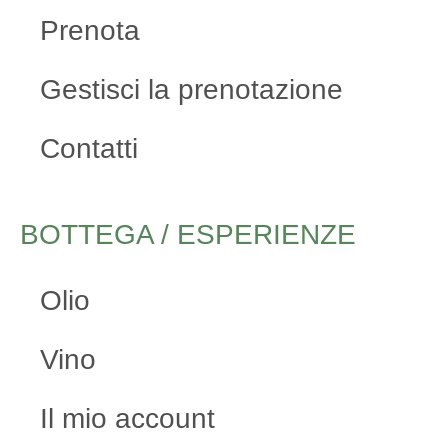
Prenota
Gestisci la prenotazione
Contatti
BOTTEGA / ESPERIENZE
Olio
Vino
Il mio account