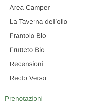
Area Camper
La Taverna dell’olio
Frantoio Bio
Frutteto Bio
Recensioni
Recto Verso
Prenotazioni