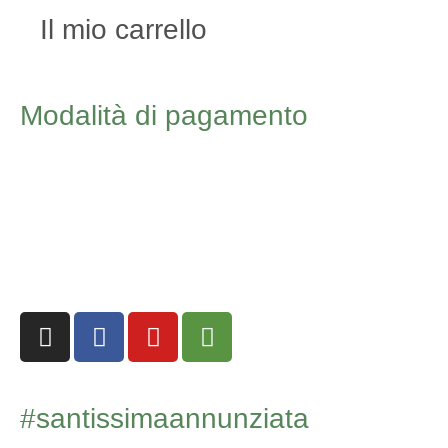
Il mio carrello
Modalità di pagamento
#santissimaannunziata